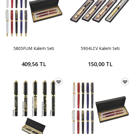
5805FUM Kalem Seti
5904LCV Kalem Seti
409,56 TL
150,00 TL