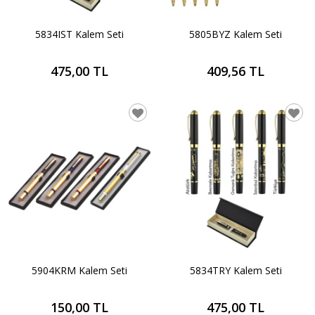
5834IST Kalem Seti
5805BYZ Kalem Seti
475,00 TL
409,56 TL
5904KRM Kalem Seti
5834TRY Kalem Seti
150,00 TL
475,00 TL