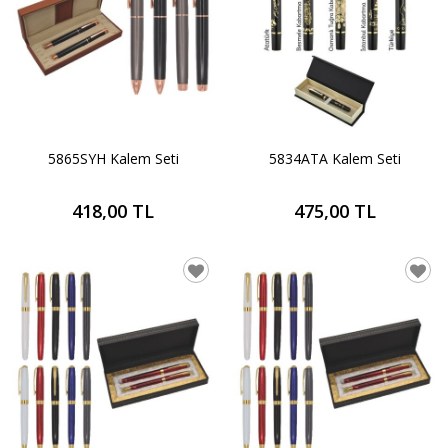
5865SYH Kalem Seti
5834ATA Kalem Seti
418,00 TL
475,00 TL