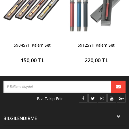
5904SYH Kalem Seti
5912SYH Kalem Seti
150,00 TL
220,00 TL
Bizi Takip Edin
BİLGİLENDİRME