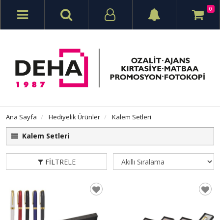
0
Ana Sayfa
Hediyelik Ürünler
Kalem Setleri
Kalem Setleri
FILTRELE