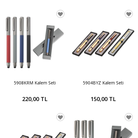
5908KRM Kalem Seti
5904BYZ Kalem Seti
220,00 TL
150,00 TL