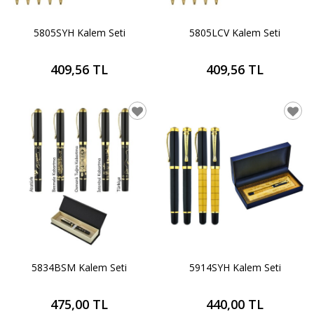
5805SYH Kalem Seti
5805LCV Kalem Seti
409,56 TL
409,56 TL
5834BSM Kalem Seti
5914SYH Kalem Seti
475,00 TL
440,00 TL