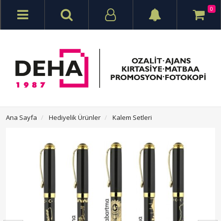
0
Ana Sayfa
Hediyelik Ürünler
Kalem Setleri