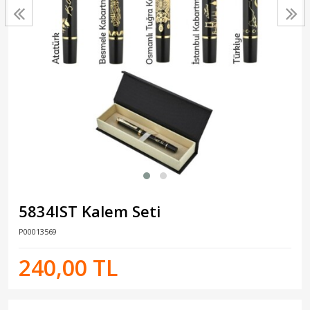
5834IST Kalem Seti
P00013569
240,00 TL