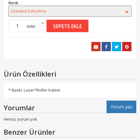
Renk:
İstanbul Kabartma
+
SEPETE EKLE
Adet
-
Ürün Özellikleri
* Baskı: Lazer*Roller Kalem
Yorumlar
Yorum yaz
Henüz yorum yok
Benzer Ürünler