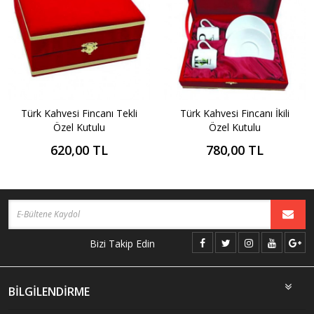
Türk Kahvesi Fincanı Tekli
Türk Kahvesi Fincanı İkili
Özel Kutulu
Özel Kutulu
620,00 TL
780,00 TL
Bizi Takip Edin
BİLGİLENDİRME