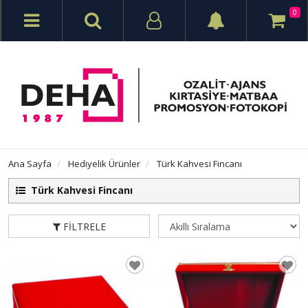
0
Ana Sayfa
Hediyelik Ürünler
Türk Kahvesi Fincanı
Türk Kahvesi Fincanı
FILTRELE