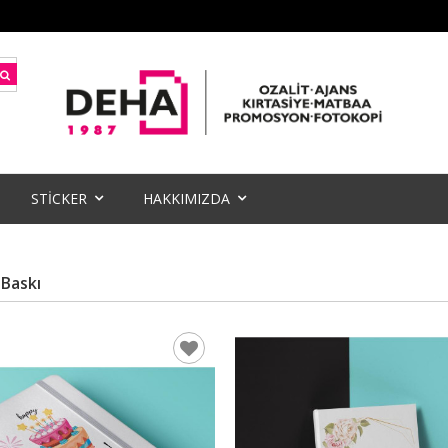
STİCKER
HAKKIMIZDA
 Baskı