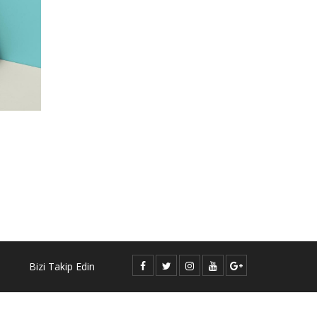
Bizi Takip Edin