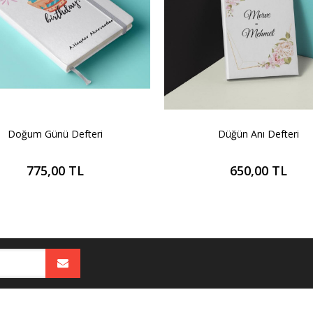
Doğum Günü Defteri
Düğün Anı Defteri
775,00 TL
650,00 TL