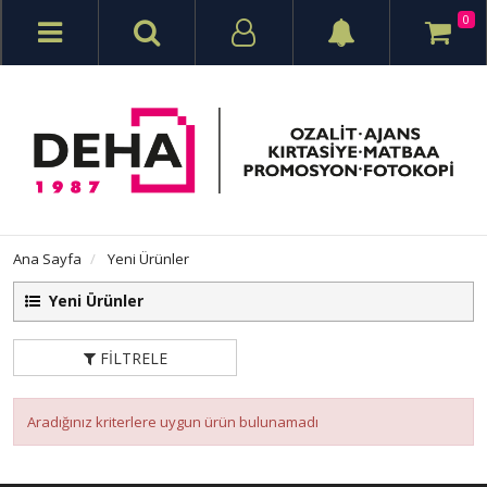
0
Ana Sayfa
Yeni Ürünler
Yeni Ürünler
FILTRELE
Aradığınız kriterlere uygun ürün bulunamadı