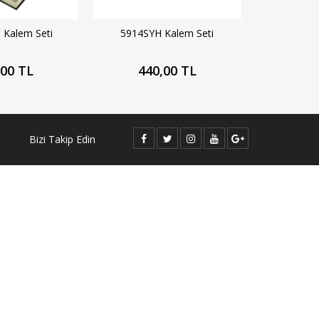
Kalem Seti
5914SYH Kalem Seti
,00 TL
440,00 TL
Bizi Takip Edin