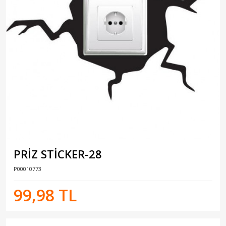
PRİZ STİCKER-28
P00010773
99,98 TL