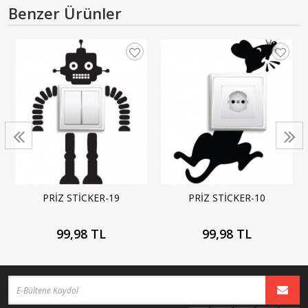
Benzer Ürünler
PRİZ STİCKER-19
PRİZ STİCKER-10
99,98 TL
99,98 TL