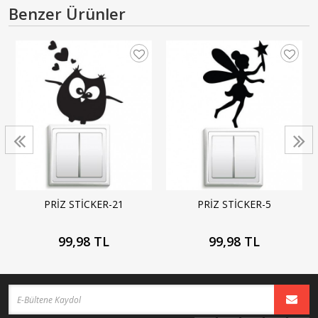
Benzer Ürünler
PRİZ STİCKER-21
PRİZ STİCKER-5
99,98 TL
99,98 TL