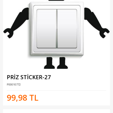
PRİZ STİCKER-27
P00010772
99,98 TL