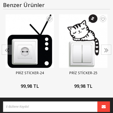
Benzer Ürünler
PRİZ STİCKER-24
PRİZ STİCKER-25
99,98 TL
99,98 TL